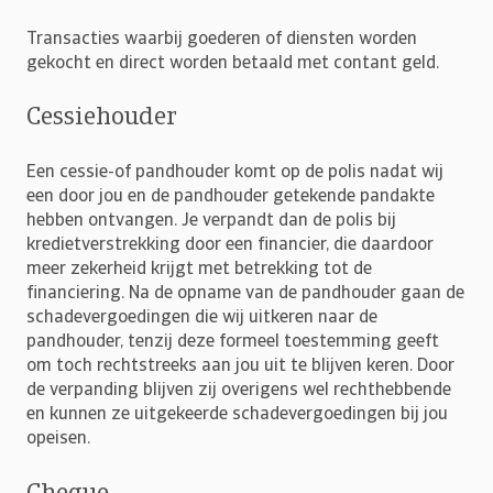
Transacties waarbij goederen of diensten worden
gekocht en direct worden betaald met contant geld.
Cessiehouder
Een cessie-of pandhouder komt op de polis nadat wij
een door jou en de pandhouder getekende pandakte
hebben ontvangen. Je verpandt dan de polis bij
kredietverstrekking door een financier, die daardoor
meer zekerheid krijgt met betrekking tot de
financiering. Na de opname van de pandhouder gaan de
schadevergoedingen die wij uitkeren naar de
pandhouder, tenzij deze formeel toestemming geeft
om toch rechtstreeks aan jou uit te blijven keren. Door
de verpanding blijven zij overigens wel rechthebbende
en kunnen ze uitgekeerde schadevergoedingen bij jou
opeisen.