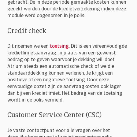
gebracht. De in deze periode gemaakte kosten kunnen
gedekt worden door de kredietverzekering indien deze
module werd opgenomen in je polis.
Credit check
Dit noemen we een
toetsing
. Dit is een vereenvoudigde
kredietlimietaanvraag. In plaats van een gewenst
bedrag op te geven waarvoor je dekking wil, doet
Atrium steeds een automatische check of we die
standaarddekking kunnen verlenen. Je krijgt een
positieve of een negatieve toetsing. Door deze
eenvoudige opzet zijn de aanvraagkosten ook lager
dan bij een kredietlimiet. Het bedrag van de toetsing
wordt in de polis vermeld.
Customer Service Center (CSC)
Je vaste contactpunt voor alle vragen over het