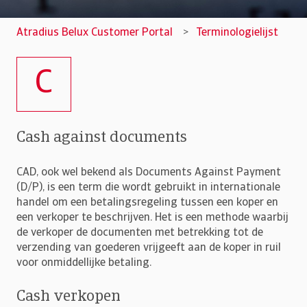
Atradius Belux Customer Portal
Terminologielijst
C
Cash against documents
CAD, ook wel bekend als Documents Against Payment
(D/P), is een term die wordt gebruikt in internationale
handel om een betalingsregeling tussen een koper en
een verkoper te beschrijven. Het is een methode waarbij
de verkoper de documenten met betrekking tot de
verzending van goederen vrijgeeft aan de koper in ruil
voor onmiddellijke betaling.
Cash verkopen