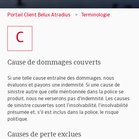
Portail Client Belux Atradius
Terminologie
C
Cause de dommages couverts
Si une telle cause entraîne des dommages, nous
évaluons et payons une indemnité. Si une cause de
sinistre autre que celle mentionnée dans la police se
produit, nous ne verserons pas d'indemnité. Les causes
de sinistre couvertes sont l'insolvabilité, l'insolvabilité
présumée et, s'il est inclus dans la police, le risque
politique.
Causes de perte exclues