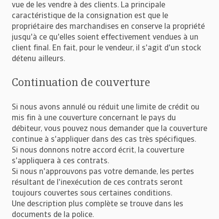
vue de les vendre à des clients. La principale
caractéristique de la consignation est que le
propriétaire des marchandises en conserve la propriété
jusqu'à ce qu'elles soient effectivement vendues à un
client final. En fait, pour le vendeur, il s'agit d'un stock
détenu ailleurs.
Continuation de couverture
Si nous avons annulé ou réduit une limite de crédit ou
mis fin à une couverture concernant le pays du
débiteur, vous pouvez nous demander que la couverture
continue à s'appliquer dans des cas très spécifiques.
Si nous donnons notre accord écrit, la couverture
s'appliquera à ces contrats.
Si nous n'approuvons pas votre demande, les pertes
résultant de l'inexécution de ces contrats seront
toujours couvertes sous certaines conditions.
Une description plus complète se trouve dans les
documents de la police.