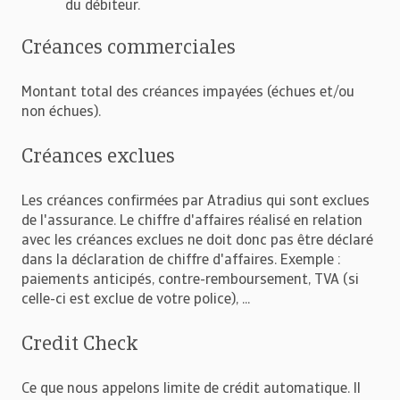
du débiteur.
Créances commerciales
Montant total des créances impayées (échues et/ou
non échues).
Créances exclues
Les créances confirmées par Atradius qui sont exclues
de l'assurance. Le chiffre d'affaires réalisé en relation
avec les créances exclues ne doit donc pas être déclaré
dans la déclaration de chiffre d'affaires. Exemple :
paiements anticipés, contre-remboursement, TVA (si
celle-ci est exclue de votre police), ...
Credit Check
Ce que nous appelons limite de crédit automatique. Il