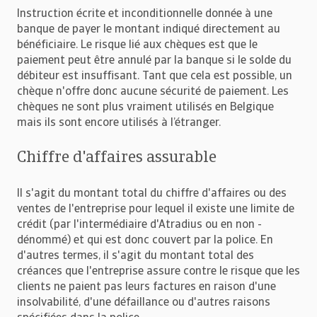
Instruction écrite et inconditionnelle donnée à une
banque de payer le montant indiqué directement au
bénéficiaire. Le risque lié aux chèques est que le
paiement peut être annulé par la banque si le solde du
débiteur est insuffisant. Tant que cela est possible, un
chèque n'offre donc aucune sécurité de paiement. Les
chèques ne sont plus vraiment utilisés en Belgique
mais ils sont encore utilisés à l’étranger.
Chiffre d'affaires assurable
Il s'agit du montant total du chiffre d'affaires ou des
ventes de l'entreprise pour lequel il existe une limite de
crédit (par l'intermédiaire d'Atradius ou en non -
dénommé) et qui est donc couvert par la police. En
d'autres termes, il s'agit du montant total des
créances que l'entreprise assure contre le risque que les
clients ne paient pas leurs factures en raison d'une
insolvabilité, d'une défaillance ou d'autres raisons