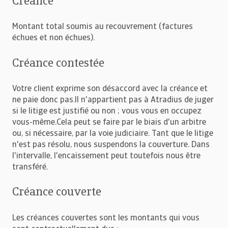
Créance
Montant total soumis au recouvrement (factures
échues et non échues).
Créance contestée
Votre client exprime son désaccord avec la créance et
ne paie donc pas.Il n'appartient pas à Atradius de juger
si le litige est justifié ou non ; vous vous en occupez
vous-même.Cela peut se faire par le biais d'un arbitre
ou, si nécessaire, par la voie judiciaire. Tant que le litige
n'est pas résolu, nous suspendons la couverture. Dans
l'intervalle, l'encaissement peut toutefois nous être
transféré.
Créance couverte
Les créances couvertes sont les montants qui vous