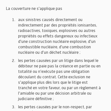
La couverture ne s'applique pas
aux sinistres causés directement ou
indirectement par des propriétés ionisantes,
radioactives, toxiques, explosives ou autres
propriétés ou effets dangereux ou infectieux
d'une construction nucléaire explosive, d'un
combustible nucléaire, d'une combustion
nucléaire ou d'un déchet nucléaire ;
les pertes causées par un litige dans lequel le
débiteur ne paie pas la créance en partie ou en
totalité ou n'exécute pas une obligation
découlant du contrat. Cette exclusion ne
s'applique plus dès lors que le litige est
tranché en votre faveur, ou par un règlement à
l'amiable ou par une décision arbitrale ou
judiciaire définitive ;
les pertes causées par le non-respect, par