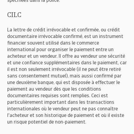
spécifiées dans la police.
CILC
La lettre de crédit irrévocable et confirmée, ou crédit
documentaire irrévocable confirmé, est un instrument
financier souvent utilisé dans le commerce
international pour organiser le paiement entre un
acheteur et un vendeur. Il offre au vendeur une sécurité
et une confiance supplémentaires dans le paiement, car
il est non seulement irrévocable (il ne peut être retiré
sans consentement mutuel), mais aussi confirmé par
une deuxième banque, qui est disposée à effectuer le
paiement au vendeur dès que les conditions
documentaires requises sont remplies. Ceci est
particulièrement important dans les transactions
internationales où le vendeur peut ne pas connaître
l'acheteur et son historique de paiement et où il existe
un risque potentiel de non-paiement.