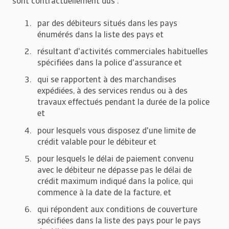
sont contractuellement dus :
par des débiteurs situés dans les pays
énumérés dans la liste des pays et
résultant d'activités commerciales habituelles
spécifiées dans la police d'assurance et
qui se rapportent à des marchandises
expédiées, à des services rendus ou à des
travaux effectués pendant la durée de la police
et
pour lesquels vous disposez d'une limite de
crédit valable pour le débiteur et
pour lesquels le délai de paiement convenu
avec le débiteur ne dépasse pas le délai de
crédit maximum indiqué dans la police, qui
commence à la date de la facture, et
qui répondent aux conditions de couverture
spécifiées dans la liste des pays pour le pays