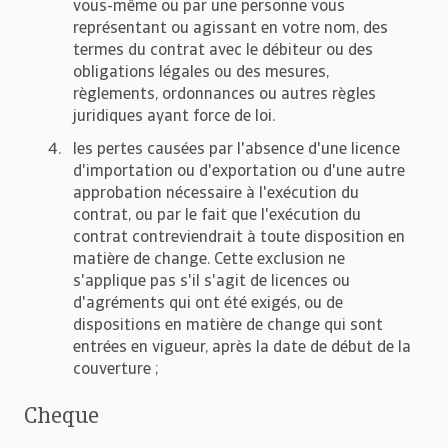
vous-même ou par une personne vous
représentant ou agissant en votre nom, des
termes du contrat avec le débiteur ou des
obligations légales ou des mesures,
règlements, ordonnances ou autres règles
juridiques ayant force de loi.
les pertes causées par l'absence d'une licence
d'importation ou d'exportation ou d'une autre
approbation nécessaire à l'exécution du
contrat, ou par le fait que l'exécution du
contrat contreviendrait à toute disposition en
matière de change. Cette exclusion ne
s'applique pas s'il s'agit de licences ou
d'agréments qui ont été exigés, ou de
dispositions en matière de change qui sont
entrées en vigueur, après la date de début de la
couverture ;
Cheque