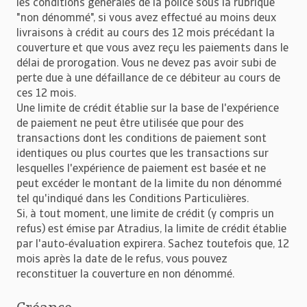
les conditions générales de la police sous la rubrique
"non dénommé", si vous avez effectué au moins deux
livraisons à crédit au cours des 12 mois précédant la
couverture et que vous avez reçu les paiements dans le
délai de prorogation. Vous ne devez pas avoir subi de
perte due à une défaillance de ce débiteur au cours de
ces 12 mois.
Une limite de crédit établie sur la base de l'expérience
de paiement ne peut être utilisée que pour des
transactions dont les conditions de paiement sont
identiques ou plus courtes que les transactions sur
lesquelles l'expérience de paiement est basée et ne
peut excéder le montant de la limite du non dénommé
tel qu'indiqué dans les Conditions Particulières.
Si, à tout moment, une limite de crédit (y compris un
refus) est émise par Atradius, la limite de crédit établie
par l'auto-évaluation expirera. Sachez toutefois que, 12
mois après la date de le refus, vous pouvez
reconstituer la couverture en non dénommé.