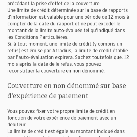
précédant la prise d'effet de la couverture.
Une limite de crédit déterminée sur la base de rapports
d'information est valable pour une période de 12 mois à
compter de la date du rapport et ne peut excéder le
montant de la limite auto-évaluée tel qu'indiqué dans
les Conditions Particulières.
Si, à tout moment, une limite de crédit (y compris un
refus) est émise par Atradius, la limite de crédit établie
par l'auto-évaluation expirera. Sachez toutefois que, 12
mois après la date de le refus, vous pouvez
reconstituer la couverture en non dénommé.
Couverture en non dénommé sur base
d'expérience de paiement
Vous pouvez fixer votre propre limite de crédit en
fonction de votre expérience de paiement avec un
débiteur.
La limite de crédit est égale au montant indiqué dans