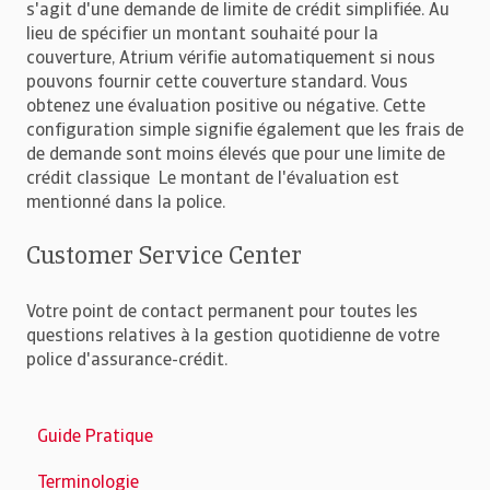
s'agit d'une demande de limite de crédit simplifiée. Au
lieu de spécifier un montant souhaité pour la
couverture, Atrium vérifie automatiquement si nous
pouvons fournir cette couverture standard. Vous
obtenez une évaluation positive ou négative. Cette
configuration simple signifie également que les frais de
de demande sont moins élevés que pour une limite de
crédit classique Le montant de l'évaluation est
mentionné dans la police.
Customer Service Center
Votre point de contact permanent pour toutes les
questions relatives à la gestion quotidienne de votre
police d'assurance-crédit.
Guide Pratique
Terminologie