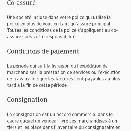
Co-assuré
Une société incluse dans votre police qui utilise la
police en plus de vous en tant qu'assuré principal.
Toutes les conditions de la police s'appliquent au co-
assuré sous votre responsabilité.
Conditions de paiement
La période qui suit la livraison ou l'expédition de
marchandises, la prestation de services ou l'exécution
de travaux, lorsque les factures sont payables au plus
tard à la fin de cette période.
Consignation
La consignation est un accord commercial dans le
cadre duquel un vendeur livre ses marchandises à un
tiers et les place dans l'inventaire du consignataire en