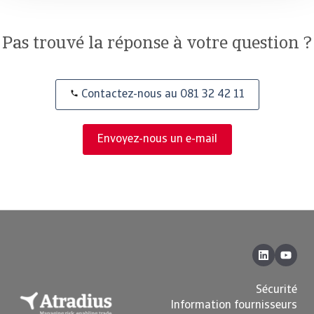
Pas trouvé la réponse à votre question ?
Contactez-nous au 081 32 42 11
Envoyez-nous un e-mail
Sécurité
Information fournisseurs